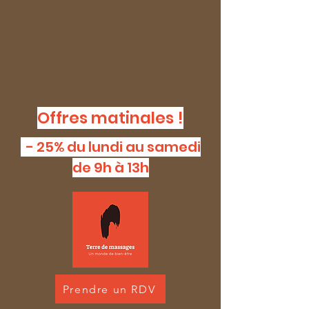
Offres matinales !
- 25% du lundi au samedi
de 9h à 13h
Prendre un RDV