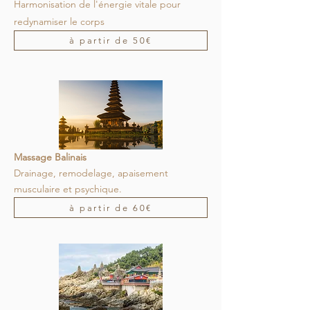
Harmonisation de l'énerg
ie vitale pour
redynamiser le corps
à partir de 50€
Massage Balinais
Drainage, remodelage, apaisement
musculaire et psychique.
à partir de 60€