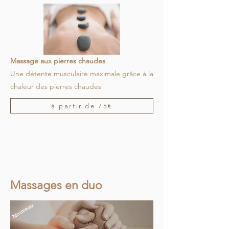
Massage aux pierres chaudes
Une détente musculaire maximale grâce à la
chaleur des pierres chaudes
à partir de 75€
Massages en duo
Nouveau