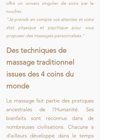
offre un univers singulier de soins par le
toucher.
"Je prends en compte vos attentes et votre
état physique et psychique pour vous
proposer des massages personnalisés."
Des techniques de
massage traditionnel
issues des 4 coins du
monde
Le massage fait partie des pratiques
ancestrales de l’Humanité. Ses
bienfaits sont reconnus dans de
nombreuses civilisations. Chacune a
d’ailleurs développé dans le temps