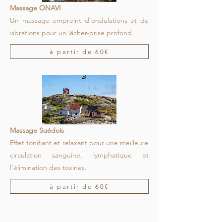
Massage ONAVI
Un massage empreint d'ondulations et de
vibrations pour un lâcher-prise profond
à partir de 60€
Massage Suédois
Effet tonifiant et relaxant pour une meilleure
circulation sanguine, lymphatique et
l'élimination des toxines.
à partir de 60€