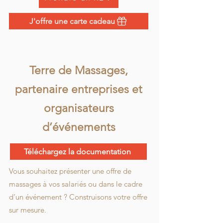
J'offre une carte cadeau
Terre de Massages,
partenaire entreprises et
organisateurs
d’événements
Téléchargez la documentation
Vous souhaitez présenter une offre de
massages à vos salariés ou dans le cadre
d’un événement ? Construisons votre offre
sur mesure.