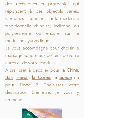
des techniques et protocoles qui
répondent à des objectifs variés.
Certaines s’appuient sur la médecine
traditionnelle chinoise, indienne, ou
polynésienne ou encore sur la
médecine ayurvédique.
Je vous accompagne pour choisir le
massage adapté aux besoins de votre
corps et de votre esprit.
Alors, prêt à décoller pour
la
Chine
,
Bali
,
Hawaï
,
la Corée
, la
Suède
ou
pour l’
Inde
? Choisissez votre
destination bien-être, je vous y
emmène !