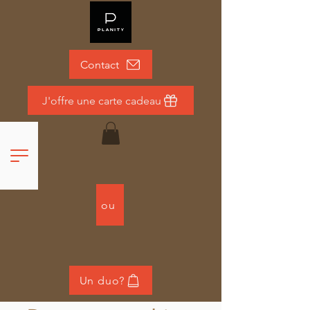
Contact
J'offre une carte cadeau
ou
Un duo?