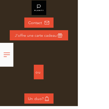
Contact
J'offre une carte cadeau
ou
Un duo?