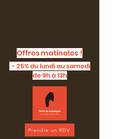
Offres matinales !
- 25% du lundi au samedi
de 9h à 13h
Prendre un RDV