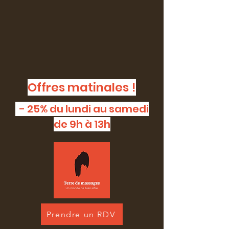
Offres matinales !
- 25% du lundi au samedi
de 9h à 13h
Prendre un RDV