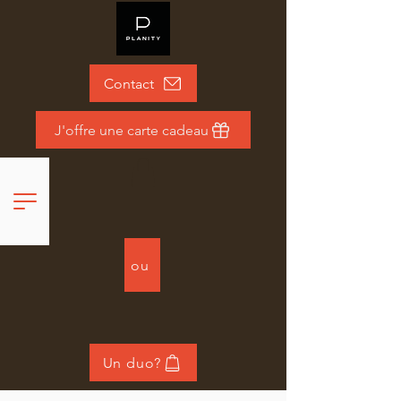
Contact
J'offre une carte cadeau
ou
Un duo?