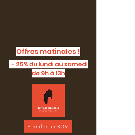
Offres matinales !
- 25% du lundi au samedi
de 9h à 13h
Prendre un RDV