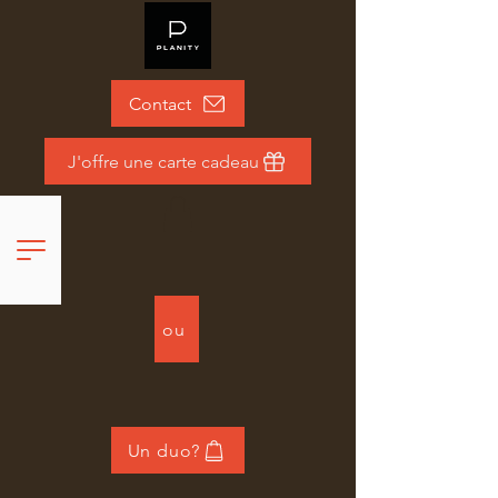
Contact
J'offre une carte cadeau
ou
Un duo?