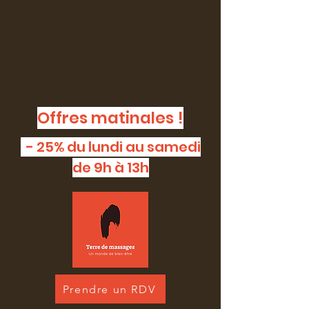
Offres matinales !
- 25% du lundi au samedi
de 9h à 13h
Prendre un RDV