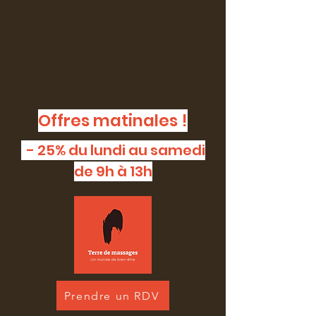
Offres matinales !
- 25% du lundi au samedi
de 9h à 13h
Prendre un RDV