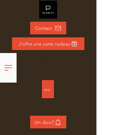
Contact
J'offre une carte cadeau
ou
Un duo?