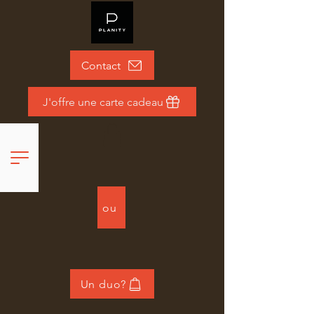
Contact
J'offre une carte cadeau
ou
Un duo?