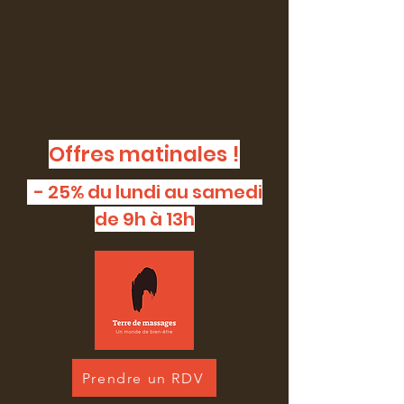
Offres matinales !
- 25% du lundi au samedi
de 9h à 13h
Prendre un RDV