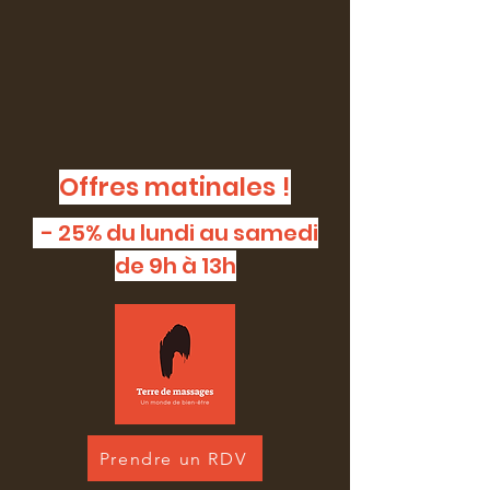
Offres matinales !
- 25% du lundi au samedi
de 9h à 13h
Prendre un RDV