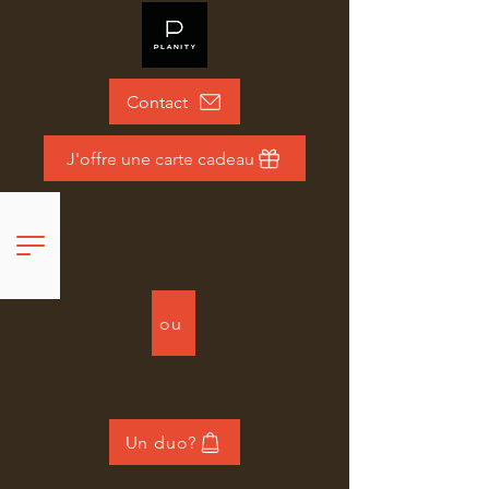
Contact
J'offre une carte cadeau
ou
Un duo?