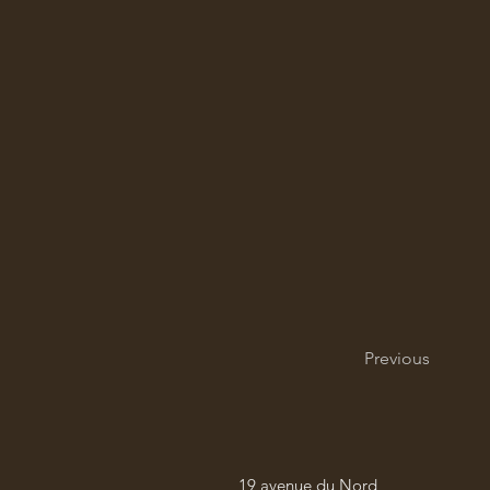
Previous
19 avenue du Nord