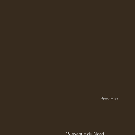
Previous
19 avenue du Nord