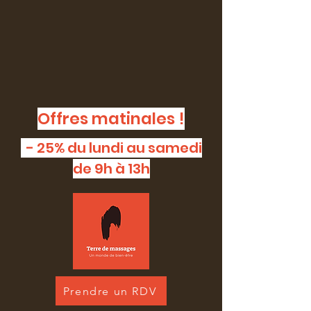
Offres matinales !
- 25% du lundi au samedi
de 9h à 13h
Prendre un RDV