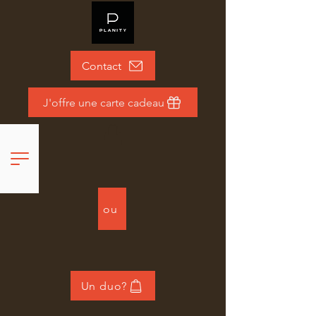
Contact
J'offre une carte cadeau
ou
Un duo?