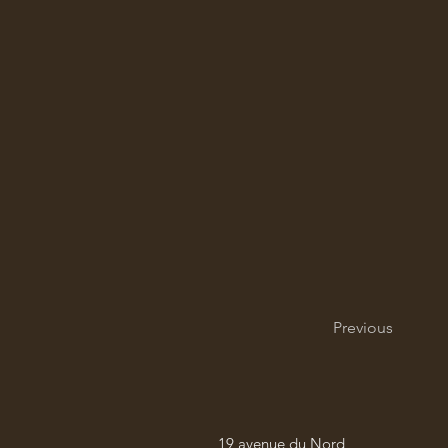
Previous
19 avenue du Nord