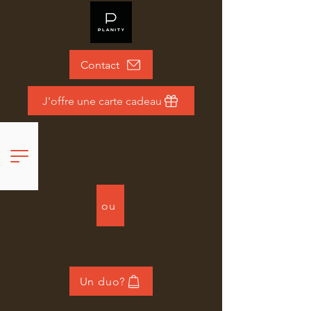
Contact
J'offre une carte cadeau
ou
Un duo?