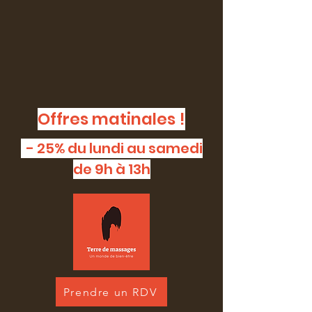
Offres matinales !
- 25% du lundi au samedi
de 9h à 13h
Prendre un RDV