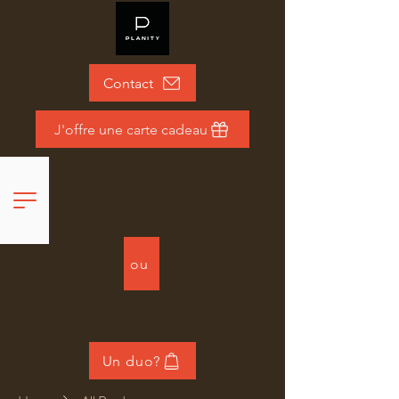
Contact
J'offre une carte cadeau
ou
Un duo?