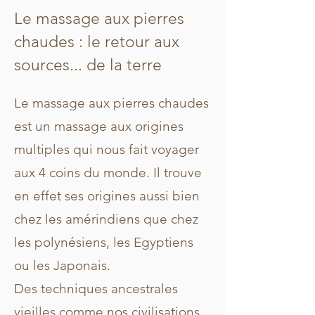
Le massage aux pierres
chaudes : le retour aux
sources... de la terre
Le massage aux pierres chaudes
est un massage aux origines
multiples qui nous fait voyager
aux 4 coins du monde. Il trouve
en effet ses origines aussi bien
chez les amérindiens que chez
les polynésiens, les Egyptiens
ou les Japonais.
Des techniques ancestrales
vieilles comme nos civilisations,