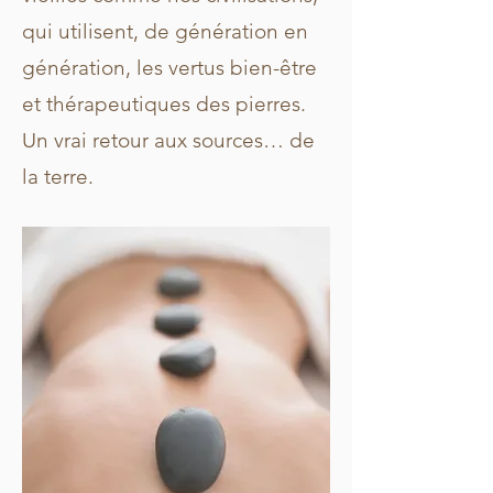
qui utilisent, de génération en
génération, les vertus bien-être
et thérapeutiques des pierres.
Un vrai retour aux sources… de
la terre.