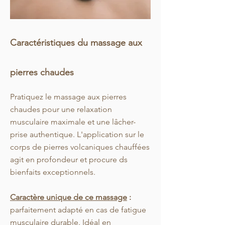
Caractéristiques du massage aux
pierres chaudes
Pratiquez le massage aux pierres
chaudes pour une relaxation
musculaire maximale et une lâcher-
prise authentique. L'application sur le
corps de pierre
s volcaniques chauffées
agit en profondeur et procure ds
bienfaits exceptionnels.
Caractère unique de ce massage
:
parfaitement adapté en cas de fatigue
musculaire durable. Idéal en