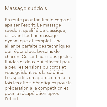
Massage suédois
En route pour tonifier le corps et
apaiser l'esprit. Le massage
suédois, qualifié de classique,
est avant tout un massage
dynamique et complet. Une
alliance parfaite des techniques
qui répond aux besoins de
chacun. Ce sont aussi des gestes
fluides et doux qui effacent peu
à peu les tensions du corps et
vous guident vers la sérénité.
Les sportifs en apprécieront à la
fois les effets bénéfiques pour la
préparation à la compétition et
pour la récupération après
l'effort.